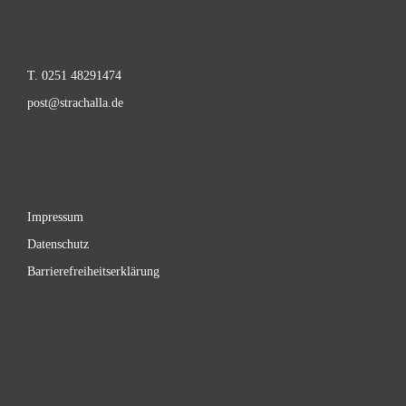
T. 0251 48291474
post@strachalla.de
Impressum
Datenschutz
Barrierefreiheitserklärung