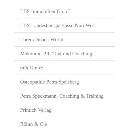
LBS Immobilien GmbH
LBS Landesbausparkasse NordWest
Lorenz Snack World
Makomm, PR, Text und Coaching
mih GmbH
Osteopathie Petra Spelsberg
Petra Speckmann, Coaching & Training
Printich Verlag
Röhm & Cie