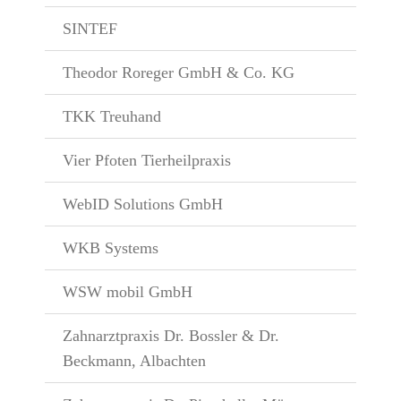
SINTEF
Theodor Roreger GmbH & Co. KG
TKK Treuhand
Vier Pfoten Tierheilpraxis
WebID Solutions GmbH
WKB Systems
WSW mobil GmbH
Zahnarztpraxis Dr. Bossler & Dr.
Beckmann, Albachten