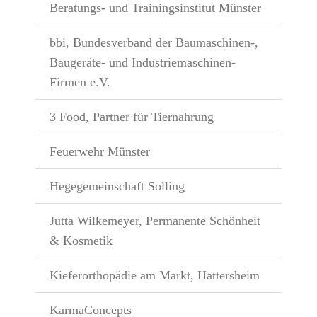
Beratungs- und Trainingsinstitut Münster
bbi, Bundesverband der Baumaschinen-,
Baugeräte- und Industriemaschinen-
Firmen e.V.
3 Food, Partner für Tiernahrung
Feuerwehr Münster
Hegegemeinschaft Solling
Jutta Wilkemeyer, Permanente Schönheit
& Kosmetik
Kieferorthopädie am Markt, Hattersheim
KarmaConcepts