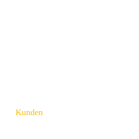
Kunden