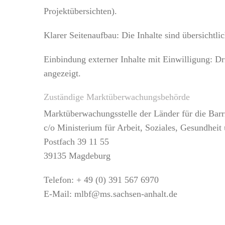
Projektübersichten).
Klarer Seitenaufbau: Die Inhalte sind übersichtlic
Einbindung externer Inhalte mit Einwilligung: Dr
angezeigt.
Zuständige Marktüberwachungsbehörde
Marktüberwachungsstelle der Länder für die Barr
c/o Ministerium für Arbeit, Soziales, Gesundheit
Postfach 39 11 55
39135 Magdeburg
Telefon: + 49 (0) 391 567 6970
E-Mail: mlbf@ms.sachsen-anhalt.de