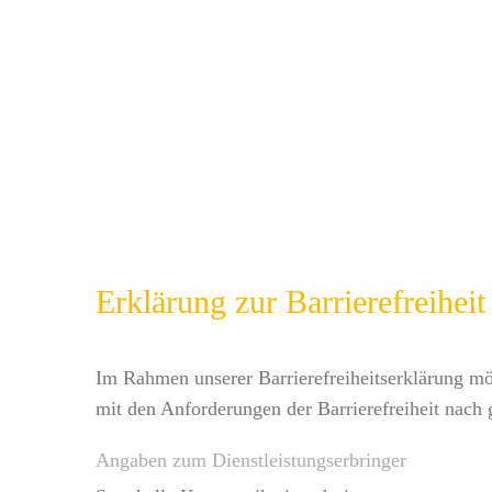
Erklärung zur Barrierefreiheit
Im Rahmen unserer Barrierefreiheitserklärung mö
mit den Anforderungen der Barrierefreiheit nach 
Angaben zum Dienstleistungserbringer