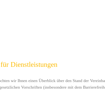
 für Dienstleistungen
chten wir Ihnen einen Überblick über den Stand der Vereinbar
gesetzlichen Vorschriften (insbesondere mit dem Barrierefrei