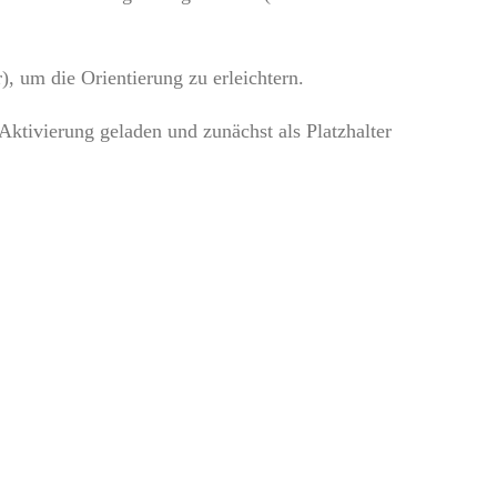
), um die Orientierung zu erleichtern.
Aktivierung geladen und zunächst als Platzhalter