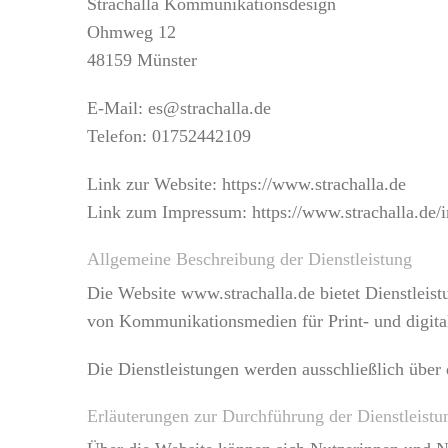
Strachalla Kommunikationsdesign
Ohmweg 12
48159 Münster
E-Mail: es@strachalla.de
Telefon: 01752442109
Link zur Website:
https://www.strachalla.de
Link zum Impressum:
https://www.strachalla.de
Allgemeine Beschreibung der Dienstleistung
Die Website www.strachalla.de bietet Dienstlei
von Kommunikationsmedien für Print- und digit
Die Dienstleistungen werden ausschließlich über
Erläuterungen zur Durchführung der Dienstleistu