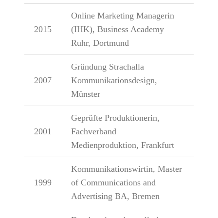
Online Marketing Managerin
2015
(IHK), Business Academy
Ruhr, Dortmund
Gründung Strachalla
2007
Kommunikationsdesign,
Münster
Geprüfte Produktionerin,
2001
Fachverband
Medienproduktion, Frankfurt
Kommunikationswirtin, Master
1999
of Communications and
Advertising BA, Bremen