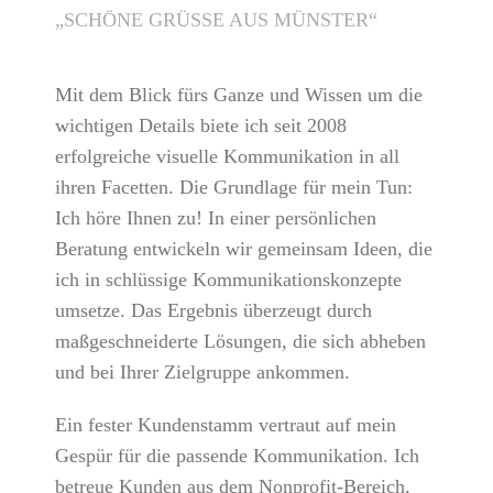
„SCHÖNE GRÜSSE AUS MÜNSTER“
Mit dem Blick fürs Ganze und Wissen um die
wichtigen Details biete ich seit 2008
erfolgreiche visuelle Kommunikation in all
ihren Facetten. Die Grundlage für mein Tun:
Ich höre Ihnen zu! In einer persönlichen
Beratung entwickeln wir gemeinsam Ideen, die
ich in schlüssige Kommunikationskonzepte
umsetze. Das Ergebnis überzeugt durch
maßgeschneiderte Lösungen, die sich abheben
und bei Ihrer Zielgruppe ankommen.
Ein fester Kundenstamm vertraut auf mein
Gespür für die passende Kommunikation. Ich
betreue Kunden aus dem Nonprofit-Bereich,