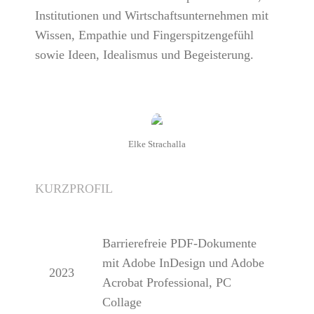
Institutionen und Wirtschaftsunternehmen mit
Wissen, Empathie und Fingerspitzengefühl
sowie Ideen, Idealismus und Begeisterung.
Elke Strachalla
KURZPROFIL
Barrierefreie PDF-Dokumente
mit Adobe InDesign und Adobe
2023
Acrobat Professional, PC
Collage