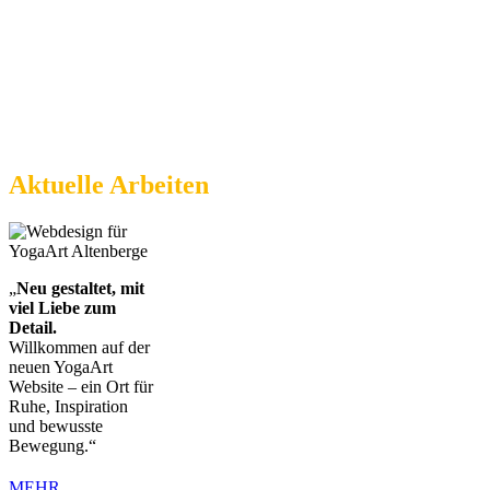
Aktuelle Arbeiten
„
Neu gestaltet, mit
viel Liebe zum
Detail.
Willkommen auf der
neuen YogaArt
Website – ein Ort für
Ruhe, Inspiration
und bewusste
Bewegung.“
MEHR