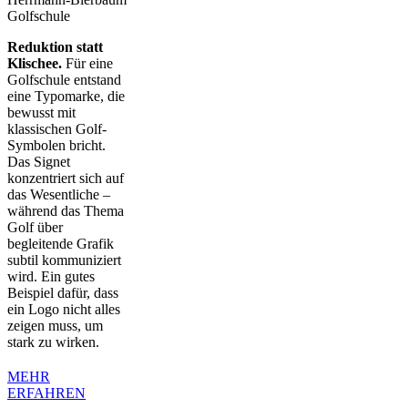
Reduktion statt
Klischee.
Für eine
Golfschule entstand
eine Typomarke, die
bewusst mit
klassischen Golf-
Symbolen bricht.
Das Signet
konzentriert sich auf
das Wesentliche –
während das Thema
Golf über
begleitende Grafik
subtil kommuniziert
wird. Ein gutes
Beispiel dafür, dass
ein Logo nicht alles
zeigen muss, um
stark zu wirken.
MEHR
ERFAHREN