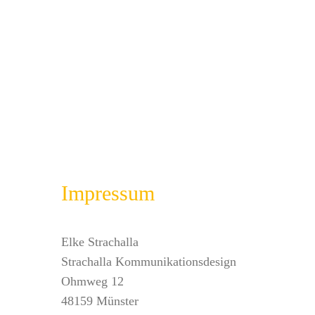
Impressum
Elke Strachalla
Strachalla Kommunikationsdesign
Ohmweg 12
48159 Münster